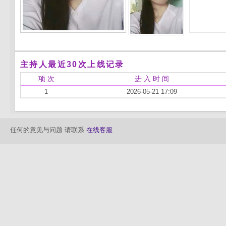
主持人最近30次上线记录
项 次
进 入 时 间
1
2026-05-21 17:09
任何的意见与问题 请联系
在线客服